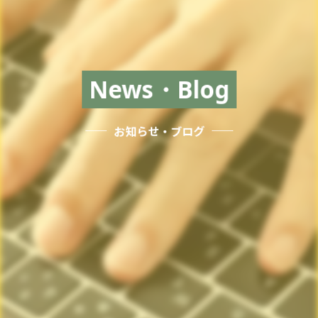
News・Blog
お知らせ・ブログ