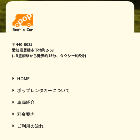
〒440-0085
愛知県豊橋市下地町2-63
(JR豊橋駅から徒歩約15分、タクシー約5分)
HOME
ポップレンタカーについて
車両紹介
料金案内
ご利用の流れ
よくある質問