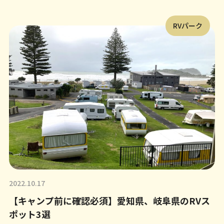
RVパーク
2022.10.17
【キャンプ前に確認必須】愛知県、岐阜県のRVス
ポット3選