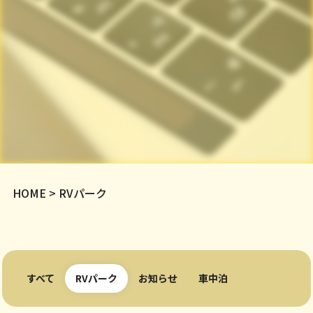
HOME
>
RVパーク
すべて
RVパーク
お知らせ
車中泊